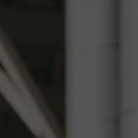
Panneau de gestion des cookies