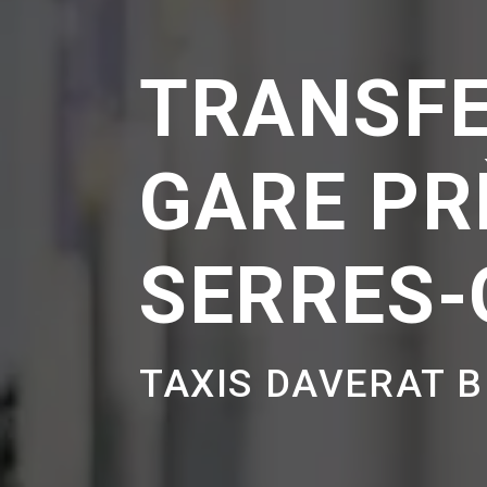
TRANSF
GARE PR
SERRES
TAXIS DAVERAT 