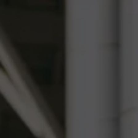
Panneau de gestion des cookies